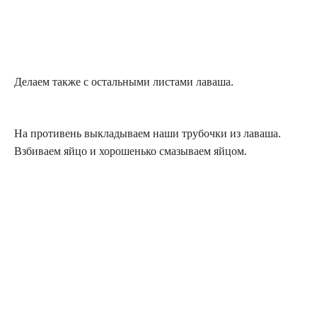
Делаем также с остальными листами лаваша.
На противень выкладываем наши трубочки из лаваша.
Взбиваем яйцо и хорошенько смазываем яйцом.