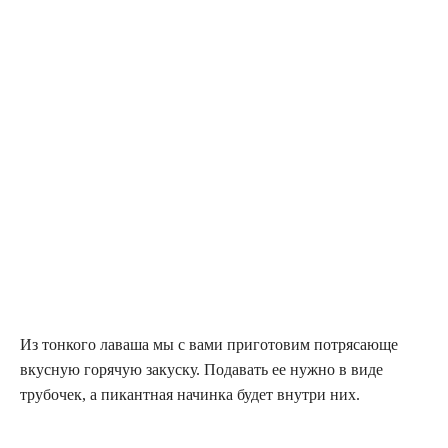
Из тонкого лаваша мы с вами приготовим потрясающе
вкусную горячую закуску. Подавать ее нужно в виде
трубочек, а пикантная начинка будет внутри них.