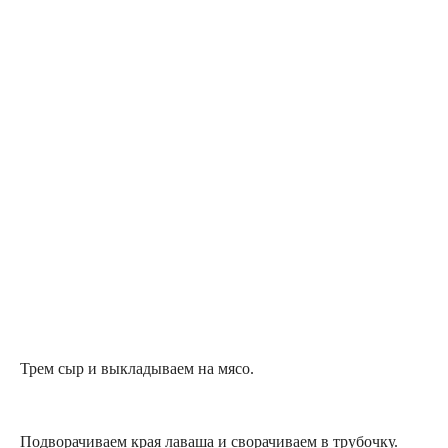
Трем сыр и выкладываем на мясо.
Подворачиваем края лаваша и сворачиваем в трубочку.