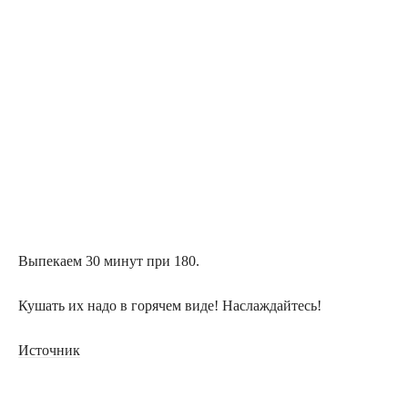
Выпекаем 30 минут при 180.
Кушать их надо в горячем виде! Наслаждайтесь!
Источник