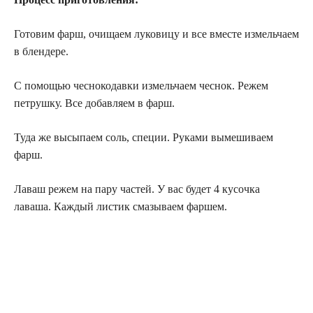
Готовим фарш, очищаем луковицу и все вместе измельчаем
в блендере.
С помощью чеснокодавки измельчаем чеснок. Режем
петрушку. Все добавляем в фарш.
Туда же высыпаем соль, специи. Руками вымешиваем
фарш.
Лаваш режем на пару частей. У вас будет 4 кусочка
лаваша. Каждый листик смазываем фаршем.