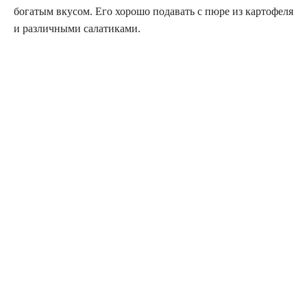
богатым вкусом. Его хорошо подавать с пюре из картофеля
и различными салатиками.