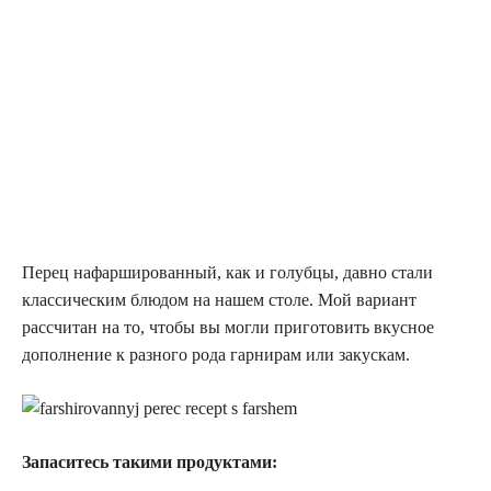
Перец нафаршированный, как и голубцы, давно стали
классическим блюдом на нашем столе. Мой вариант
рассчитан на то, чтобы вы могли приготовить вкусное
дополнение к разного рода гарнирам или закускам.
Запаситесь такими продуктами: