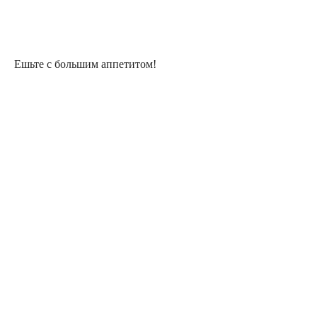
Ешьте с большим аппетитом!