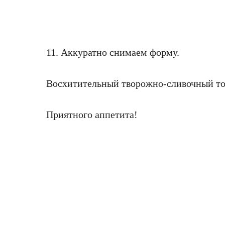
11. Аккуратно снимаем форму.
Восхитительный творожно-сливочный тор
Приятного аппетита!