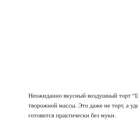
Неожиданно вкусный воздушный торт “Шт
творожной массы. Это даже не торт, а уд
готовится практически без муки.