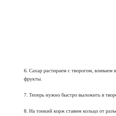
6. Сахар растираем с творогом, вливаем 
фрукты.
7. Теперь нужно быстро выложить в тво
8. На тонкий корж ставим кольцо от ра