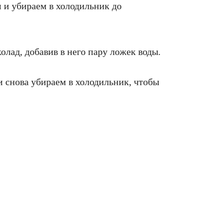
 и убираем в холодильник до
олад, добавив в него пару ложек воды.
и снова убираем в холодильник, чтобы