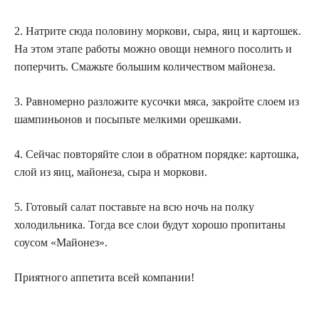
2. Натрите сюда половину моркови, сыра, яиц и картошек.
На этом этапе работы можно овощи немного посолить и
поперчить. Смажьте большим количеством майонеза.
3. Равномерно разложите кусочки мяса, закройте слоем из
шампиньонов и посыпьте мелкими орешками.
4. Сейчас повторяйте слои в обратном порядке: картошка,
слой из яиц, майонеза, сыра и моркови.
5. Готовый салат поставьте на всю ночь на полку
холодильника. Тогда все слои будут хорошо пропитаны
соусом «Майонез».
Приятного аппетита всей компании!