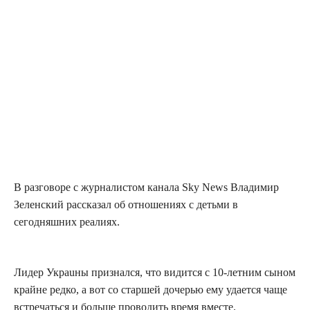
В разговоре с журналистом канала Sky News Владимир
Зеленский рассказал об отношениях с детьми в
сегодняшних реалиях.
Лидер Украuны признался, что видится с 10-летним сыном
крайне редко, а вот со старшей дочерью ему удается чаще
встречаться и больше проводить время вместе.