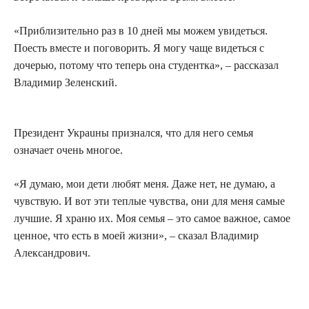
«Приблизительно раз в 10 дней мы можем увидеться.
Поесть вместе и поговорить. Я могу чаще видеться с
дочерью, потому что теперь она студентка», – рассказал
Владимир Зеленский.
Президент Украuны признался, что для него семья
означает очень многое.
«Я думаю, мои дети любят меня. Даже нет, не думаю, а
чувствую. И вот эти теплые чувства, они для меня самые
лучшие. Я храню их. Моя семья – это самое важное, самое
ценное, что есть в моей жизни», – сказал Владимир
Александрович.