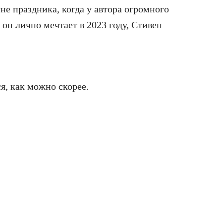
не праздника, когда у автора огромного
 он лично мечтает в 2023 году, Стивен
я, как можно скорее.