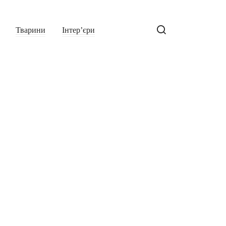
Тварини
Інтер’єри