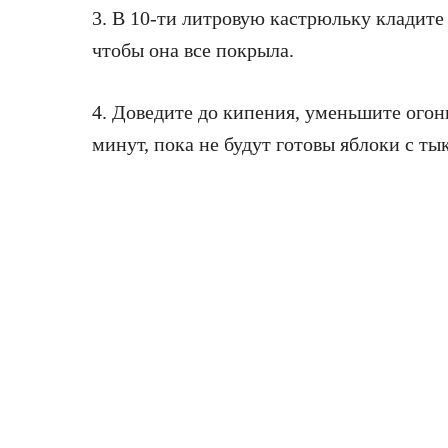
3. В 10-ти литровую кастрюльку кладите 
чтобы она все покрыла.
4. Доведите до кипения, уменьшите огонь
минут, пока не будут готовы яблоки с ты