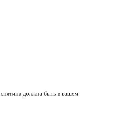
уснятина должна быть в вашем