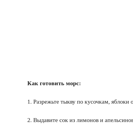
Как готовить морс:
1. Разрежьте тыкву по кусочкам, яблоки 
2. Выдавите сок из лимонов и апельсинов