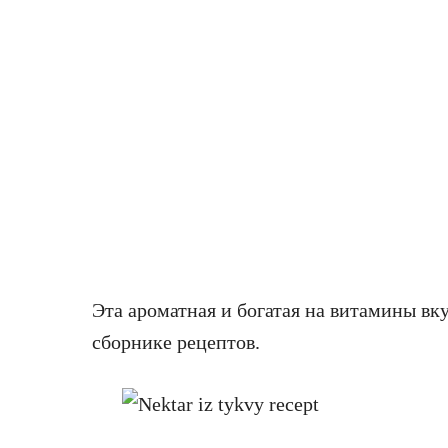
Эта ароматная и богатая на витамины вк
сборнике рецептов.