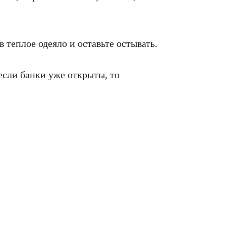
в теплое одеяло и оставьте остывать.
если банки уже открыты, то