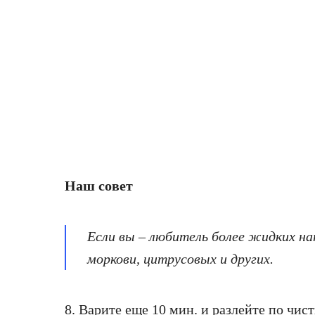
Наш совет
Если вы – любитель более жидких на
моркови, цитрусовых и других.
8. Варите еще 10 мин. и разлейте по чи