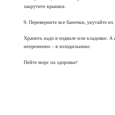
закрутите крышки.
9. Переверните все баночки, укутайте их 
Хранить надо в подвале или кладовке. А 
непременно – в холодильнике.
Пейте морс на здоровье!