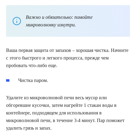
Важно и обязательно: помойте
микроволновку изнутри.
Ваша первая защита от запахов – хорошая чистка. Начните
с этого быстрого и легкого процесса, прежде чем
пробовать что-либо еще.
Чистка паром.
Удалите из микроволновой печи весь мусор или
обгоревшие кусочки, затем нагрейте 1 стакан воды в
контейнере, подходящем для использования в
микроволновой печи, в течение 3-4 минут. Пар поможет
удалить грязь и запах.