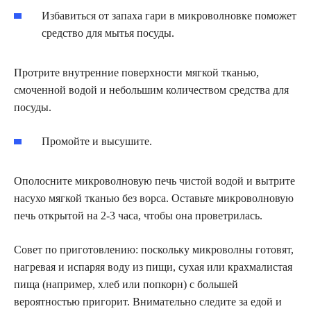
Избавиться от запаха гари в микроволновке поможет
средство для мытья посуды.
Протрите внутренние поверхности мягкой тканью,
смоченной водой и небольшим количеством средства для
посуды.
Промойте и высушите.
Ополосните микроволновую печь чистой водой и вытрите
насухо мягкой тканью без ворса. Оставьте микроволновую
печь открытой на 2-3 часа, чтобы она проветрилась.
Совет по приготовлению: поскольку микроволны готовят,
нагревая и испаряя воду из пищи, сухая или крахмалистая
пища (например, хлеб или попкорн) с большей
вероятностью пригорит. Внимательно следите за едой и