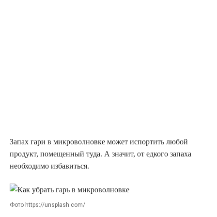
Запах гари в микроволновке может испортить любой
продукт, помещенный туда. А значит, от едкого запаха
необходимо избавиться.
Фото https://unsplash.com/