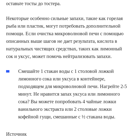
оставьте тосты до тостера.
Некоторые особенно сильные запахи, такие как горелая
рыба или пластик, могут потребовать дополнительной
помощи. Если очистка микроволновой печи с помощью
описанных выше шагов не дает результата, кислота в
натуральных чистящих средствах, таких как лимонный
сок и уксус, может помочь нейтрализовать запахи.
Смешайте 1 стакан воды с 1 столовой ложкой
лимонного сока или уксуса в контейнере,
подходящем для микроволновой печи. Нагрейте 2-5
минут. Не нравится запах уксуса или лимонного
сока? Вы можете попробовать 4 чайные ложки
ванильного экстракта или 2 столовые ложки
кофейной гущи, смешанные с ½ стакана воды.
Источник