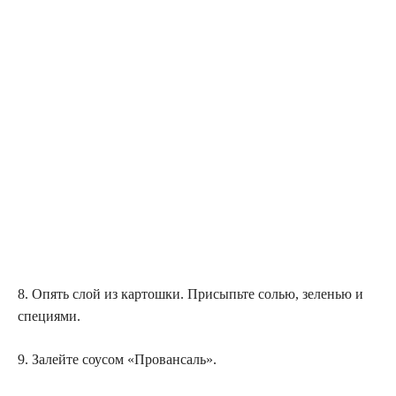
8. Опять слой из картошки. Присыпьте солью, зеленью и
специями.
9. Залейте соусом «Провансаль».