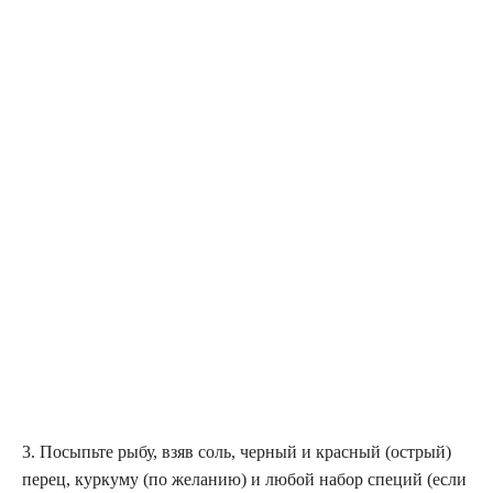
3. Посыпьте рыбу, взяв соль, черный и красный (острый)
перец, куркуму (по желанию) и любой набор специй (если