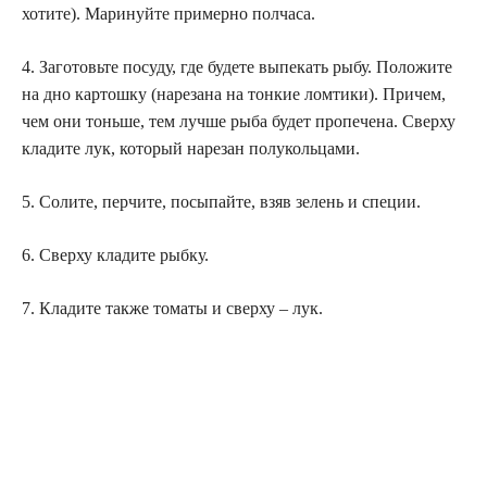
хотите). Маринуйте примерно полчаса.
4. Заготовьте посуду, где будете выпекать рыбу. Положите
на дно картошку (нарезана на тонкие ломтики). Причем,
чем они тоньше, тем лучше рыба будет пропечена. Сверху
кладите лук, который нарезан полукольцами.
5. Солите, перчите, посыпайте, взяв зелень и специи.
6. Сверху кладите рыбку.
7. Кладите также томаты и сверху – лук.