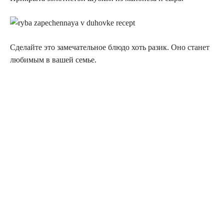
Сделайте это замечательное блюдо хоть разик. Оно станет
любимым в вашей семье.