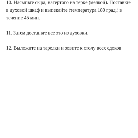
10. Насыпьте сыра, натертого на терке (мелкой). Поставьте
в духовой шкаф и выпекайте (температура 180 град.) в
течение 45 мин.
11. Затем достаньте все это из духовки.
12. Выложите на тарелки и зовите к столу всех едоков.