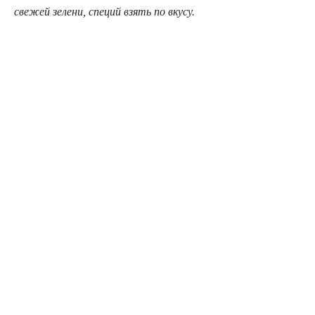
свежей зелени, специй взять по вкусу.