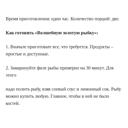
Время приготовления: один час. Количество порций: две.
Как готовить «Волшебную золотую рыбку»:
1. Вначале приготовьте все, что требуется. Продукты –
простые и доступные.
2. Замаринуйте филе рыбы примерно на 30 минут. Для
этого
надо полить рыбу, взяв соевый соус и лимонный сок. Рыбу
можно купить любую. Главное, чтобы в ней не было
костей.