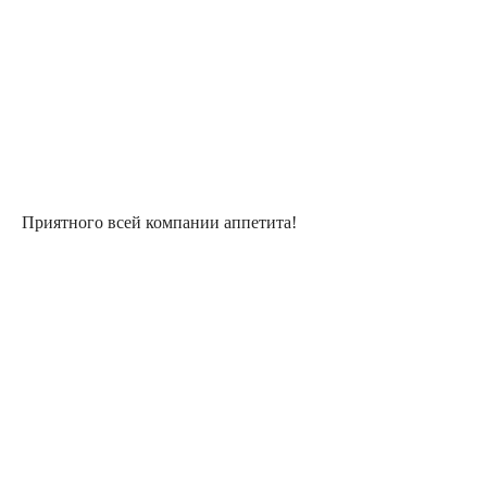
Приятного всей компании аппетита!