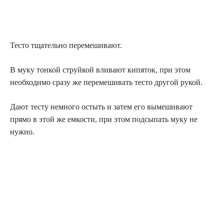
Тесто тщательно перемешивают.
В муку тонкой струйкой вливают кипяток, при этом
необходимо сразу же перемешивать тесто другой рукой.
Дают тесту немного остыть и затем его вымешивают
прямо в этой же емкости, при этом подсыпать муку не
нужно.