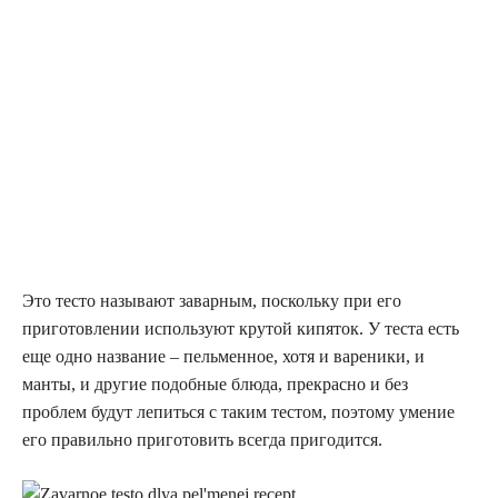
Это тесто называют заварным, поскольку при его
приготовлении используют крутой кипяток. У теста есть
еще одно название – пельменное, хотя и вареники, и
манты, и другие подобные блюда, прекрасно и без
проблем будут лепиться с таким тестом, поэтому умение
его правильно приготовить всегда пригодится.