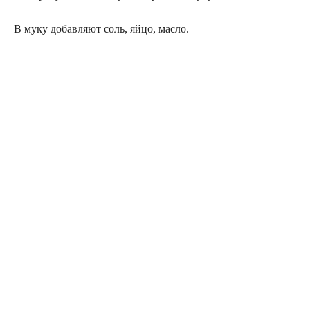
В муку добавляют соль, яйцо, масло.