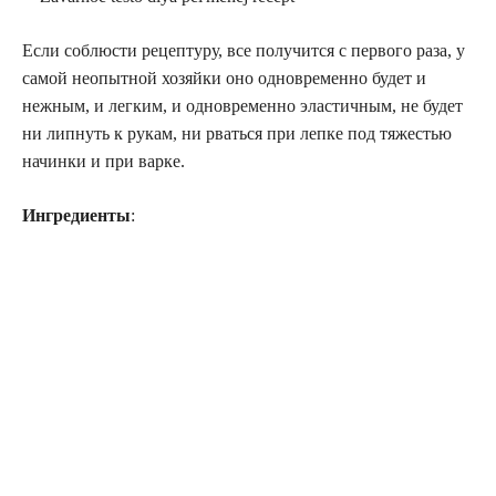
Если соблюсти рецептуру, все получится с первого раза, у
самой неопытной хозяйки оно одновременно будет и
нежным, и легким, и одновременно эластичным, не будет
ни липнуть к рукам, ни рваться при лепке под тяжестью
начинки и при варке.
Ингредиенты
: