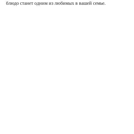
блюдо станет одним из любимых в вашей семье.