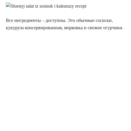
Все ингредиенты – доступны. Это обычные сосиски,
кукуруза консервированная, морковка и свежие огурчики.