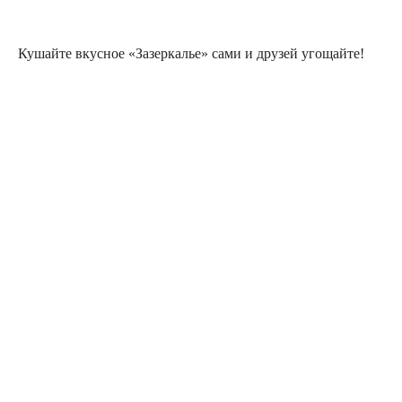
Кушайте вкусное «Зазеркалье» сами и друзей угощайте!