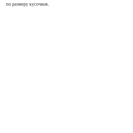
по размеру кусочков.