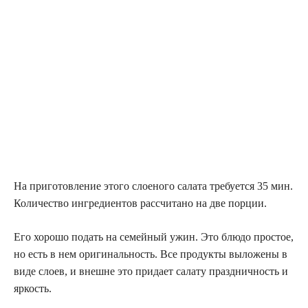
На приготовление этого слоеного салата требуется 35 мин.
Количество ингредиентов рассчитано на две порции.
Его хорошо подать на семейный ужин. Это блюдо простое,
но есть в нем оригинальность. Все продукты выложены в
виде слоев, и внешне это придает салату праздничность и
яркость.