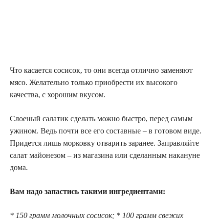
Что касается сосисок, то они всегда отлично заменяют
мясо. Желательно только приобрести их высокого
качества, с хорошим вкусом.
Слоеный салатик сделать можно быстро, перед самым
ужином. Ведь почти все его составные – в готовом виде.
Придется лишь морковку отварить заранее. Заправляйте
салат майонезом – из магазина или сделанным накануне
дома.
Вам надо запастись такими ингрeдиeнтами:
* 150 грамм молочных сосисок; * 100 грамм свежих