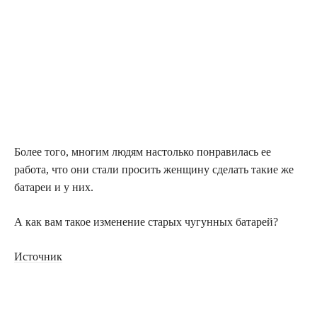
Более того, многим людям настолько понравилась ее
работа, что они стали просить женщину сделать такие же
батареи и у них.
А как вам такое изменение старых чугунных батарей?
Источник