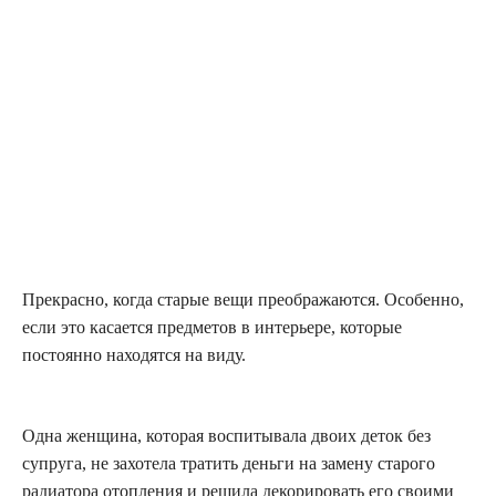
Прекрасно, когда старые вещи преображаются. Особенно,
если это касается предметов в интерьере, которые
постоянно находятся на виду.
Одна женщина, которая воспитывала двоих деток без
супруга, не захотела тратить деньги на замену старого
радиатора отопления и решила декорировать его своими