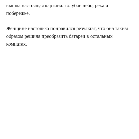
вышла настоящая картина: голубое небо, река и
побережье.
Женщине настолько понравился результат, что она таким
образом решила преобразить батареи в остальных
комнатах.