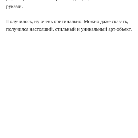
руками.
Получилось, ну очень оригинально. Можно даже сказать,
получился настоящий, стильный и уникальный арт-объект.