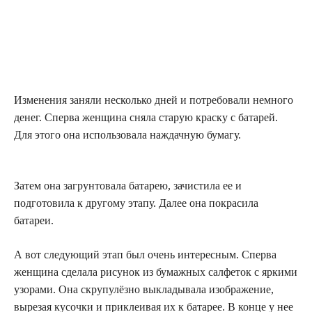
Изменения заняли несколько дней и потребовали немного
денег. Сперва женщина сняла старую краску с батарей.
Для этого она использовала наждачную бумагу.
Затем она загрунтовала батарею, зачистила ее и
подготовила к другому этапу. Далее она покрасила
батареи.
А вот следующий этап был очень интересным. Сперва
женщина сделала рисунок из бумажных салфеток с яркими
узорами. Она скрупулёзно выкладывала изображение,
вырезая кусочки и приклеивая их к батарее. В конце у нее